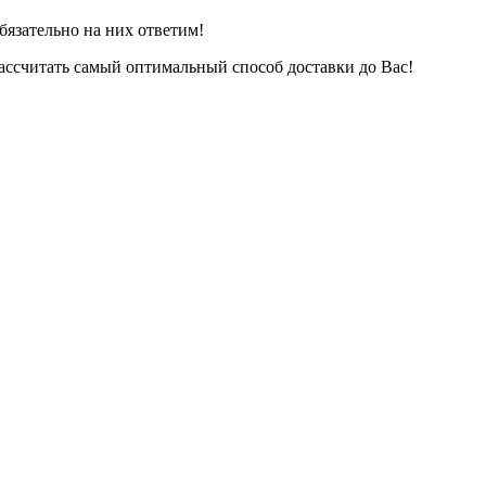
бязательно на них ответим!
ассчитать самый оптимальный способ доставки до Вас!