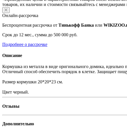
товаров, их наличии и стоимости связывайтесь с менеджерами
Онлайн-рассрочка
Беспроцентная рассрочка от
Тинькофф Банка
или
WIKIZOO.
Срок до 12 мес., сумма до 500 000 руб.
Подробнее о рассрочке
Описание
Кормушка из металла в виде оригинального домика, идеально п
Отличный способ обеспечить порядок в клетке. Защищает пищу
Размер кормушки 20*20*23 см.
Цвет черный.
Отзывы
Дополнительно