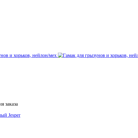
я заказа