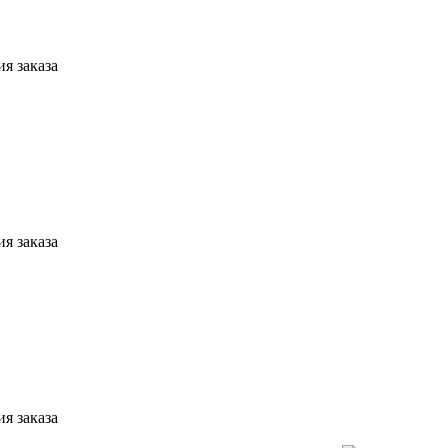
я заказа
я заказа
я заказа