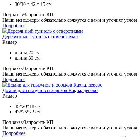
30/30 * 42 * 15 cм
Под заказ/Запросить КП
Наши менеджеры обязательно свяжутся с вами и уточнят услови
Подробнее
Деревянный туннель с отверстиями
Размер
длина 20 см
длина 30 см
Под заказ/Запросить КП
Наши менеджеры обязательно свяжутся с вами и уточнят услови
Подробнее
Домик для грызунов и хорьков Ragna, дерево
Размер
35*20*18 см
43*25*22 см
Под заказ/Запросить КП
Наши менеджеры обязательно свяжутся с вами и уточнят услови
Подробнее