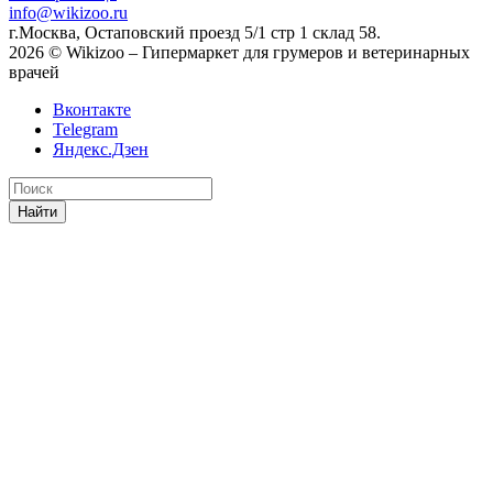
info@wikizoo.ru
г.Москва, Остаповский проезд 5/1 стр 1 склад 58.
2026 © Wikizoo – Гипермаркет для грумеров и ветеринарных
врачей
Вконтакте
Telegram
Яндекс.Дзен
Найти