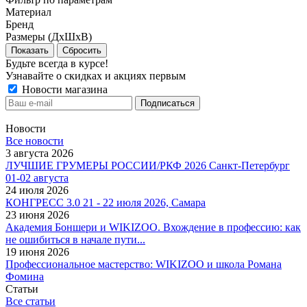
Материал
Бренд
Размеры (ДхШхВ)
Сбросить
Будьте всегда в курсе!
Узнавайте о скидках и акциях первым
Новости магазина
Новости
Все новости
3 августа 2026
ЛУЧШИЕ ГРУМЕРЫ РОССИИ/РКФ 2026 Санкт-Петербург
01-02 августа
24 июля 2026
КОНГРЕСС 3.0 21 - 22 июля 2026, Самара
23 июня 2026
Академия Боншери и WIKIZOO. Вхождение в профессию: как
не ошибиться в начале пути...
19 июня 2026
Профессиональное мастерство: WIKIZOO и школа Романа
Фомина
Статьи
Все статьи