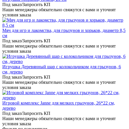
Под заказ/Запросить КП
Наши менеджеры обязательно свяжутся с вами и уточнят
условия заказа
Мяч для игр и лакомства, для грызунов и хорьков, диаметр 8,5
см
Под заказ/Запросить КП
Наши менеджеры обязательно свяжутся с вами и уточнят
условия заказа
Игрушка Деревянный шар с колокольчиком для грызунов, 6
см, дерево
Под заказ/Запросить КП
Наши менеджеры обязательно свяжутся с вами и уточнят
условия заказа
Игровой комплекс Janne для мелких грызунов, 26*22 см,
дерево
Под заказ/Запросить КП
Наши менеджеры обязательно свяжутся с вами и уточнят
условия заказа
Фильтр по параметрам