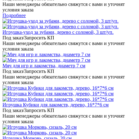
Наши менеджеры обязательно свяжутся с вами и уточнят
условия заказа
Подробнее
Игрушка-уход за зубами, дерево с соломой, 3 шт/уп.
Под заказ/Запросить КП
Наши менеджеры обязательно свяжутся с вами и уточнят
условия заказа
Мяч для игр и лакомства, диаметр 7 см
Под заказ/Запросить КП
Наши менеджеры обязательно свяжутся с вами и уточнят
условия заказа
Игрушка Кубики для лакомств, дерево, 16*7*6 см
Под заказ/Запросить КП
Наши менеджеры обязательно свяжутся с вами и уточнят
условия заказа
Игрушка Морковь, сизаль, 20 см