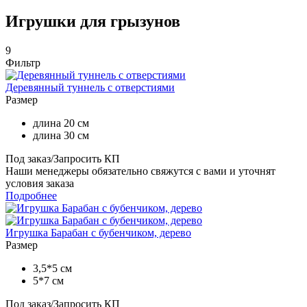
Игрушки для грызунов
9
Фильтр
Деревянный туннель с отверстиями
Размер
длина 20 см
длина 30 см
Под заказ/Запросить КП
Наши менеджеры обязательно свяжутся с вами и уточнят
условия заказа
Подробнее
Игрушка Барабан с бубенчиком, дерево
Размер
3,5*5 см
5*7 см
Под заказ/Запросить КП