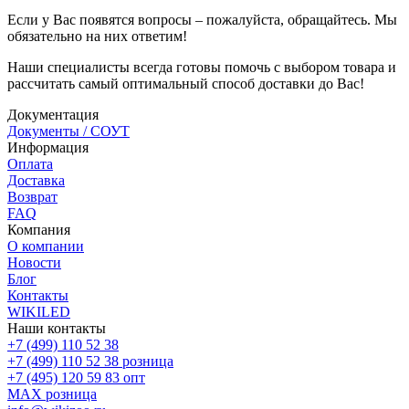
Если у Вас появятся вопросы – пожалуйста, обращайтесь. Мы
обязательно на них ответим!
Наши специалисты всегда готовы помочь с выбором товара и
рассчитать самый оптимальный способ доставки до Вас!
Документация
Документы / СОУТ
Информация
Оплата
Доставка
Возврат
FAQ
Компания
О компании
Новости
Блог
Контакты
WIKILED
Наши контакты
+7 (499) 110 52 38
+7 (499) 110 52 38
розница
+7 (495) 120 59 83
опт
MAX
розница