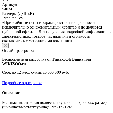
Артикул
54034
Размеры (ДхШхВ)
19*21*21 см
«Приведённые цены и характеристики товаров носят
исключительно ознакомительный характер и не являются
публичной офертой. Для получения подробной информации о
характеристиках товаров, их наличии и стоимости
связывайтесь с менеджерами компании»
Онлайн-рассрочка
Беспроцентная рассрочка от
Тинькофф Банка
или
WIKIZOO.ru
Срок до 12 мес., сумма до 500 000 руб.
Подробнее о рассрочке
Описание
Большая пластиковая подвесная купалка на крючках, размер
(ширина*высота*глубина): 19*21*21 см.