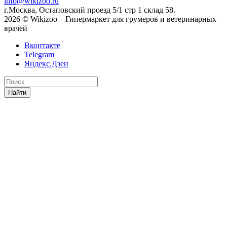
info@wikizoo.ru
г.Москва, Остаповский проезд 5/1 стр 1 склад 58.
2026 © Wikizoo – Гипермаркет для грумеров и ветеринарных
врачей
Вконтакте
Telegram
Яндекс.Дзен
Найти