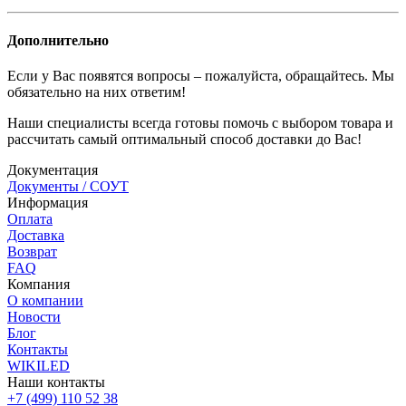
Дополнительно
Если у Вас появятся вопросы – пожалуйста, обращайтесь. Мы
обязательно на них ответим!
Наши специалисты всегда готовы помочь с выбором товара и
рассчитать самый оптимальный способ доставки до Вас!
Документация
Документы / СОУТ
Информация
Оплата
Доставка
Возврат
FAQ
Компания
О компании
Новости
Блог
Контакты
WIKILED
Наши контакты
+7 (499) 110 52 38