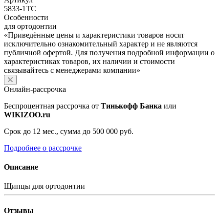
5833-1TC
Особенности
для ортодонтии
«Приведённые цены и характеристики товаров носят
исключительно ознакомительный характер и не являются
публичной офертой. Для получения подробной информации о
характеристиках товаров, их наличии и стоимости
связывайтесь с менеджерами компании»
Онлайн-рассрочка
Беспроцентная рассрочка от
Тинькофф Банка
или
WIKIZOO.ru
Срок до 12 мес., сумма до 500 000 руб.
Подробнее о рассрочке
Описание
Щипцы для ортодонтии
Отзывы