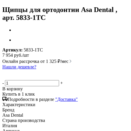
Щипцы для ортодонтии Asa Dental ,
арт. 5833-1TC
Артикул:
5833-1TC
7 954
руб.
/шт
Онлайн рассрочка от
1 325 ₽/мес
Нашли дешевле?
-
+
В корзину
Купить в 1 клик
Подробности в разделе
"Доставка"
Характеристики
Бренд
Asa Dental
Страна производства
Италия
Артикул