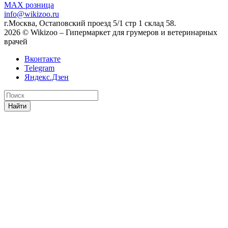
MAX
розница
info@wikizoo.ru
г.Москва, Остаповский проезд 5/1 стр 1 склад 58.
2026 © Wikizoo – Гипермаркет для грумеров и ветеринарных
врачей
Вконтакте
Telegram
Яндекс.Дзен
Найти