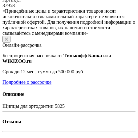
37958
«Приведённые цены и характеристики товаров носят
исключительно ознакомительный характер и не являются
публичной офертой. Для получения подробной информации о
характеристиках товаров, их наличии и стоимости
связывайтесь с менеджерами компании»
Онлайн-рассрочка
Беспроцентная рассрочка от
Тинькофф Банка
или
WIKIZOO.ru
Срок до 12 мес., сумма до 500 000 руб.
Подробнее о рассрочке
Описание
Щипцы для ортодонтии 5825
Отзывы