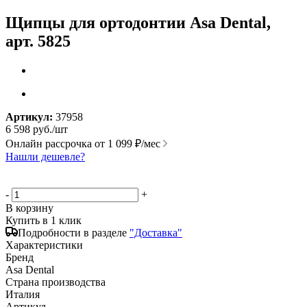
Щипцы для ортодонтии Asa Dental,
арт. 5825
Артикул:
37958
6 598
руб.
/шт
Онлайн рассрочка от
1 099 ₽/мес
Нашли дешевле?
-
+
В корзину
Купить в 1 клик
Подробности в разделе
"Доставка"
Характеристики
Бренд
Asa Dental
Страна производства
Италия
Артикул