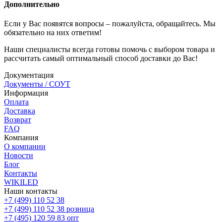
Дополнительно
Если у Вас появятся вопросы – пожалуйста, обращайтесь. Мы
обязательно на них ответим!
Наши специалисты всегда готовы помочь с выбором товара и
рассчитать самый оптимальный способ доставки до Вас!
Документация
Документы / СОУТ
Информация
Оплата
Доставка
Возврат
FAQ
Компания
О компании
Новости
Блог
Контакты
WIKILED
Наши контакты
+7 (499) 110 52 38
+7 (499) 110 52 38
розница
+7 (495) 120 59 83
опт