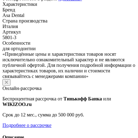
Характеристики
Бренд
Asa Dental
Страна производства
Италия
Артикул
5801-3
Особенности
для ортодонтии
«Приведённые цены и характеристики товаров носят
исключительно ознакомительный характер и не являются
публичной офертой. Для получения подробной информации о
характеристиках товаров, их наличии и стоимости
связывайтесь с менеджерами компании»
Онлайн-рассрочка
Беспроцентная рассрочка от
Тинькофф Банка
или
WIKIZOO.ru
Срок до 12 мес., сумма до 500 000 руб.
Подробнее о рассрочке
Описание