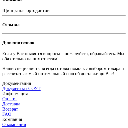
Щипцы для ортодонтии
Отзывы
Дополнительно
Если у Вас появятся вопросы – пожалуйста, обращайтесь. Мы
обязательно на них ответим!
Наши специалисты всегда готовы помочь с выбором товара и
рассчитать самый оптимальный способ доставки до Вас!
Документация
Документы / СОУТ
Информация
Оплата
Доставка
Возврат
FAQ
Компания
О компании