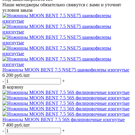
Наши менеджеры обязательно свяжутся с вами и уточнят
условия заказа
Ножницы MOON BENT 7.5 NSE75 шанкофилеры изогнутые
6 200
руб.
/шт
-
+
В корзину
Ножницы MOON BENT 7.5 56S филировочные изогнутые
7 400
руб.
/шт
-
+