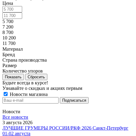
Цена
5 700
7 200
8 700
10 200
11 700
Материал
Бренд
Страна производства
Размер
Количество упоров
Сбросить
Будьте всегда в курсе!
Узнавайте о скидках и акциях первым
Новости магазина
Новости
Все новости
3 августа 2026
ЛУЧШИЕ ГРУМЕРЫ РОССИИ/РКФ 2026 Санкт-Петербург
01-02 августа