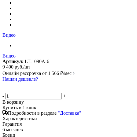
Видео
Видео
Артикул:
LT-1090A-6
9 400
руб.
/шт
Онлайн рассрочка от
1 566 ₽/мес
Нашли дешевле?
-
+
В корзину
Купить в 1 клик
Подробности в разделе
"Доставка"
Характеристики
Гарантия
6 месяцев
Бренд