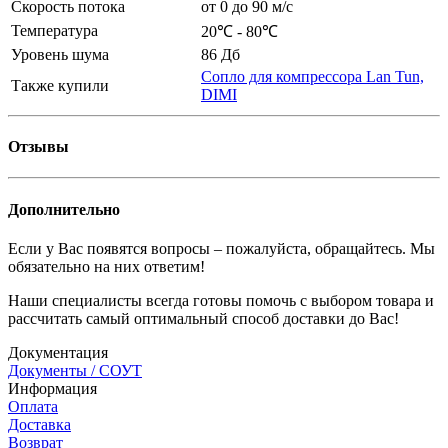
Скорость потока
от 0 до 90 м/с
Температура
20℃ - 80℃
Уровень шума
86 Дб
Сопло для компрессора Lan Tun,
Также купили
DIMI
Отзывы
Дополнительно
Если у Вас появятся вопросы – пожалуйста, обращайтесь. Мы
обязательно на них ответим!
Наши специалисты всегда готовы помочь с выбором товара и
рассчитать самый оптимальный способ доставки до Вас!
Документация
Документы / СОУТ
Информация
Оплата
Доставка
Возврат