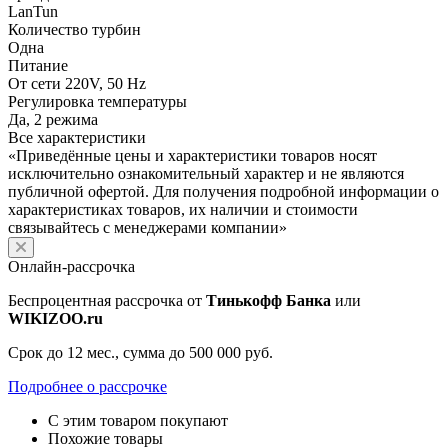
LanTun
Количество турбин
Одна
Питание
От сети 220V, 50 Hz
Регулировка температуры
Да, 2 режима
Все характеристики
«Приведённые цены и характеристики товаров носят
исключительно ознакомительный характер и не являются
публичной офертой. Для получения подробной информации о
характеристиках товаров, их наличии и стоимости
связывайтесь с менеджерами компании»
Онлайн-рассрочка
Беспроцентная рассрочка от
Тинькофф Банка
или
WIKIZOO.ru
Срок до 12 мес., сумма до 500 000 руб.
Подробнее о рассрочке
С этим товаром покупают
Похожие товары