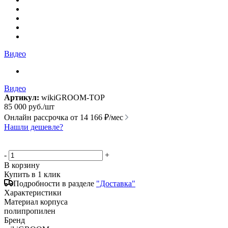
Видео
Видео
Артикул:
wikiGROOM-TOP
85 000
руб.
/шт
Онлайн рассрочка от
14 166 ₽/мес
Нашли дешевле?
-
+
В корзину
Купить в 1 клик
Подробности в разделе
"Доставка"
Характеристики
Материал корпуса
полипропилен
Бренд