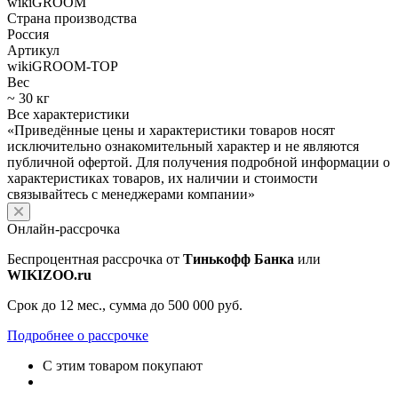
wikiGROOM
Страна производства
Россия
Артикул
wikiGROOM-TOP
Вес
~ 30 кг
Все характеристики
«Приведённые цены и характеристики товаров носят
исключительно ознакомительный характер и не являются
публичной офертой. Для получения подробной информации о
характеристиках товаров, их наличии и стоимости
связывайтесь с менеджерами компании»
Онлайн-рассрочка
Беспроцентная рассрочка от
Тинькофф Банка
или
WIKIZOO.ru
Срок до 12 мес., сумма до 500 000 руб.
Подробнее о рассрочке
С этим товаром покупают