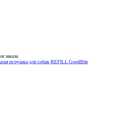
я заказа