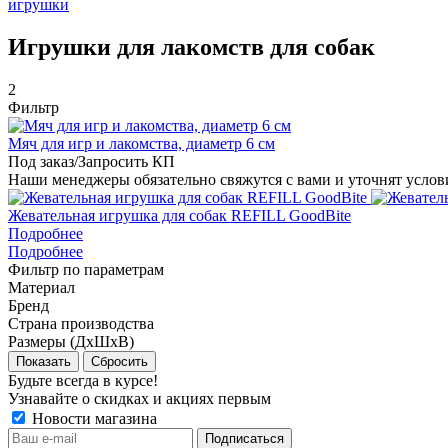
игрушки
Игрушки для лакомств для собак
2
Фильтр
Мяч для игр и лакомства, диаметр 6 см
Под заказ/Запросить КП
Наши менеджеры обязательно свяжутся с вами и уточнят услови
Жевательная игрушка для собак REFILL GoodBite
Подробнее
Подробнее
Фильтр по параметрам
Материал
Бренд
Страна производства
Размеры (ДхШхВ)
Сбросить
Будьте всегда в курсе!
Узнавайте о скидках и акциях первым
Новости магазина