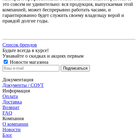
это совсем не удивительно: вся продукция, выпускаемая этой
компанией, может беспрерывно работать часами, и
гарантированно будет служить своему владельцу верой и
правдой долгие годы.
Список брендов
Будьте всегда в курсе!
Узнавайте о скидках и акциях первым
Новости магазина
Документация
Документы / СОУТ
Информация
Оплата
Доставка
Возврат
FAQ
Компания
О компании
Новости
Блог