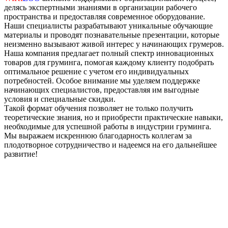
делясь экспертными знаниями в организации рабочего
пространства и предоставляя современное оборудование.
Наши специалисты разрабатывают уникальные обучающие
материалы и проводят познавательные презентации, которые
неизменно вызывают живой интерес у начинающих грумеров.
Наша компания предлагает полный спектр инновационных
товаров для груминга, помогая каждому клиенту подобрать
оптимальное решение с учетом его индивидуальных
потребностей. Особое внимание мы уделяем поддержке
начинающих специалистов, предоставляя им выгодные
условия и специальные скидки.
Такой формат обучения позволяет не только получить
теоретические знания, но и приобрести практические навыки,
необходимые для успешной работы в индустрии груминга.
Мы выражаем искреннюю благодарность коллегам за
плодотворное сотрудничество и надеемся на его дальнейшее
развитие!