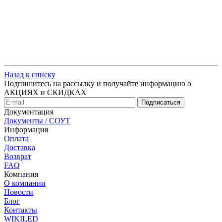
Назад к списку
Подпишитесь на рассылку и получайте информацию о
АКЦИЯХ и СКИДКАХ
Документация
Документы / СОУТ
Информация
Оплата
Доставка
Возврат
FAQ
Компания
О компании
Новости
Блог
Контакты
WIKILED