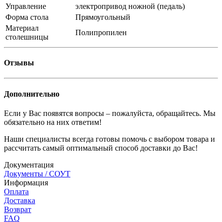
Управление
электропривод ножной (педаль)
Форма стола
Прямоугольный
Материал
Полипропилен
столешницы
Отзывы
Дополнительно
Если у Вас появятся вопросы – пожалуйста, обращайтесь. Мы
обязательно на них ответим!
Наши специалисты всегда готовы помочь с выбором товара и
рассчитать самый оптимальный способ доставки до Вас!
Документация
Документы / СОУТ
Информация
Оплата
Доставка
Возврат
FAQ