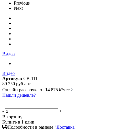
Previous
Next
Видео
Видео
Артикул:
СВ-111
89 250
руб.
/шт
Онлайн рассрочка от
14 875 ₽/мес
Нашли дешевле?
-
+
В корзину
Купить в 1 клик
Подробности в разделе
"Доставка"