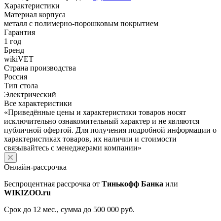
Характеристики
Материал корпуса
металл с полимерно-порошковым покрытием
Гарантия
1 год
Бренд
wikiVET
Страна производства
Россия
Тип стола
Электрический
Все характеристики
«Приведённые цены и характеристики товаров носят
исключительно ознакомительный характер и не являются
публичной офертой. Для получения подробной информации о
характеристиках товаров, их наличии и стоимости
связывайтесь с менеджерами компании»
Онлайн-рассрочка
Беспроцентная рассрочка от
Тинькофф Банка
или
WIKIZOO.ru
Срок до 12 мес., сумма до 500 000 руб.