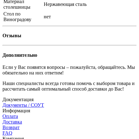
Материал
Нержавеющая сталь
столешницы
Стол по
нет
Виноградову
Отзывы
Дополнительно
Если у Вас появятся вопросы – пожалуйста, обращайтесь. Мы
обязательно на них ответим!
Наши специалисты всегда готовы помочь с выбором товара и
рассчитать самый оптимальный способ доставки до Вас!
Документация
Документы / СОУТ
Информация
Оплата
Доставка
Возврат
FAQ
Компания