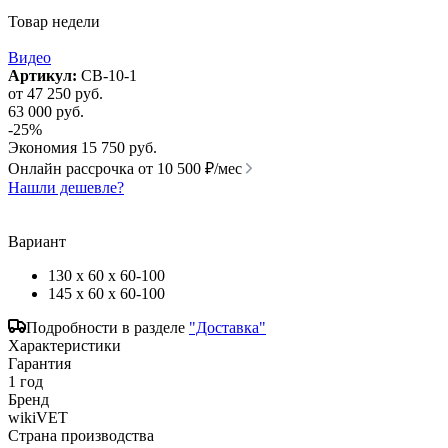
Товар недели
Видео
Артикул:
СВ-10-1
от
47 250 руб.
63 000 руб.
-25%
Экономия
15 750 руб.
Онлайн рассрочка от
10 500 ₽/мес
Нашли дешевле?
Вариант
130 х 60 х 60-100
145 х 60 х 60-100
Подробности в разделе
"Доставка"
Характеристики
Гарантия
1 год
Бренд
wikiVET
Страна производства