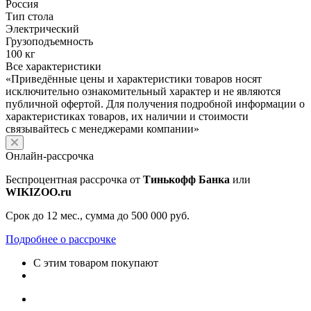
Россия
Тип стола
Электрический
Грузоподъемность
100 кг
Все характеристики
«Приведённые цены и характеристики товаров носят
исключительно ознакомительный характер и не являются
публичной офертой. Для получения подробной информации о
характеристиках товаров, их наличии и стоимости
связывайтесь с менеджерами компании»
Онлайн-рассрочка
Беспроцентная рассрочка от
Тинькофф Банка
или
WIKIZOO.ru
Срок до 12 мес., сумма до 500 000 руб.
Подробнее о рассрочке
С этим товаром покупают