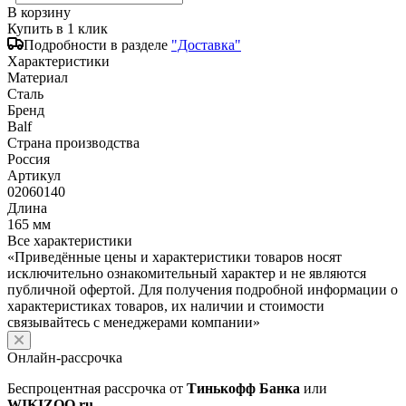
В корзину
Купить в 1 клик
Подробности в разделе
"Доставка"
Характеристики
Материал
Сталь
Бренд
Balf
Страна производства
Россия
Артикул
02060140
Длина
165 мм
Все характеристики
«Приведённые цены и характеристики товаров носят
исключительно ознакомительный характер и не являются
публичной офертой. Для получения подробной информации о
характеристиках товаров, их наличии и стоимости
связывайтесь с менеджерами компании»
Онлайн-рассрочка
Беспроцентная рассрочка от
Тинькофф Банка
или
WIKIZOO.ru