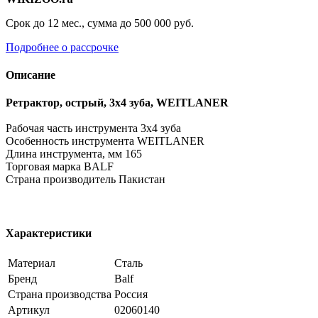
Срок до 12 мес., сумма до 500 000 руб.
Подробнее о рассрочке
Описание
Ретрактор, острый, 3х4 зуба, WEITLANER
Рабочая часть инструмента 3х4 зуба
Особенность инструмента WEITLANER
Длина инструмента, мм 165
Торговая марка BALF
Страна производитель Пакистан
Характеристики
Материал
Сталь
Бренд
Balf
Страна производства
Россия
Артикул
02060140