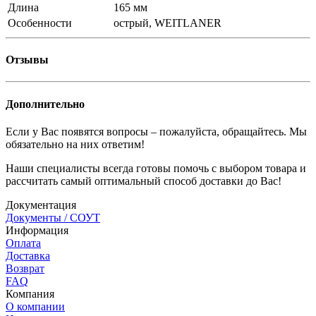
Длина
165 мм
Особенности
острый, WEITLANER
Отзывы
Дополнительно
Если у Вас появятся вопросы – пожалуйста, обращайтесь. Мы
обязательно на них ответим!
Наши специалисты всегда готовы помочь с выбором товара и
рассчитать самый оптимальный способ доставки до Вас!
Документация
Документы / СОУТ
Информация
Оплата
Доставка
Возврат
FAQ
Компания
О компании