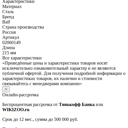
Характеристики
Материал
Сталь
Бренд
Balf
Страна производства
Россия
Артикул
02060149
Длина
215 мм
Все характеристики
«Приведённые цены и характеристики товаров носят
исключительно ознакомительный характер и не являются
публичной офертой. Для получения подробной информации о
характеристиках товаров, их наличии и стоимости
связывайтесь с менеджерами компании»
Онлайн-рассрочка
Беспроцентная рассрочка от
Тинькофф Банка
или
WIKIZOO.ru
Срок до 12 мес., сумма до 500 000 руб.