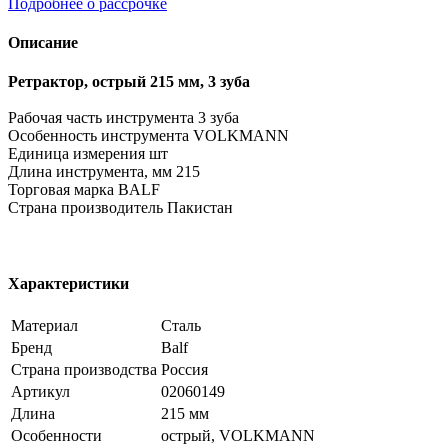
Подробнее о рассрочке
Описание
Ретрактор, острый 215 мм, 3 зуба
Рабочая часть инструмента 3 зуба
Особенность инструмента VOLKMANN
Единица измерения шт
Длина инструмента, мм 215
Торговая марка BALF
Страна производитель Пакистан
Характеристики
Материал
Сталь
Бренд
Balf
Страна производства
Россия
Артикул
02060149
Длина
215 мм
Особенности
острый, VOLKMANN