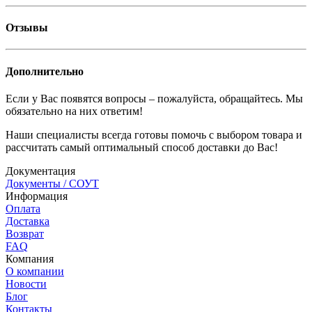
Отзывы
Дополнительно
Если у Вас появятся вопросы – пожалуйста, обращайтесь. Мы
обязательно на них ответим!
Наши специалисты всегда готовы помочь с выбором товара и
рассчитать самый оптимальный способ доставки до Вас!
Документация
Документы / СОУТ
Информация
Оплата
Доставка
Возврат
FAQ
Компания
О компании
Новости
Блог
Контакты