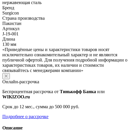
нержавеющая сталь
Бренд
Surgicon
Страна производства
Пакистан
Артикул
J-19-001
Длина
130 мм
«Приведённые цены и характеристики товаров носят
исключительно ознакомительный характер и не являются
публичной офертой. Для получения подробной информации о
характеристиках товаров, их наличии и стоимости
связывайтесь с менеджерами компании»
Онлайн-рассрочка
Беспроцентная рассрочка от
Тинькофф Банка
или
WIKIZOO.ru
Срок до 12 мес., сумма до 500 000 руб.
Подробнее о рассрочке
Описание