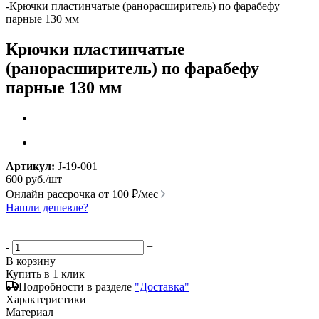
-
Крючки пластинчатые (ранорасширитель) по фарабефу
парные 130 мм
Крючки пластинчатые
(ранорасширитель) по фарабефу
парные 130 мм
Артикул:
J-19-001
600
руб.
/шт
Онлайн рассрочка от
100 ₽/мес
Нашли дешевле?
-
+
В корзину
Купить в 1 клик
Подробности в разделе
"Доставка"
Характеристики
Материал