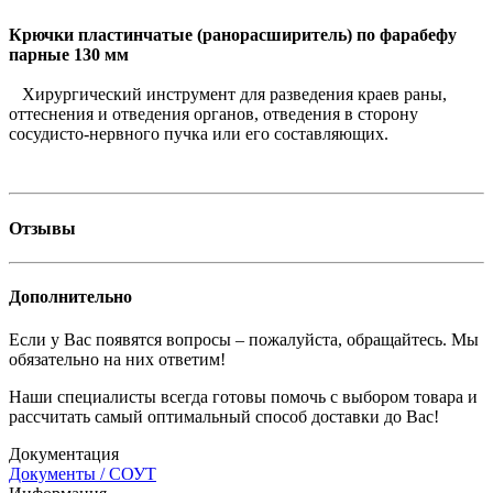
Крючки пластинчатые (ранорасширитель) по фарабефу
парные 130 мм
Хирургический инструмент для разведения краев раны,
оттеснения и отведения органов, отведения в сторону
сосудисто-нервного пучка или его составляющих.
Отзывы
Дополнительно
Если у Вас появятся вопросы – пожалуйста, обращайтесь. Мы
обязательно на них ответим!
Наши специалисты всегда готовы помочь с выбором товара и
рассчитать самый оптимальный способ доставки до Вас!
Документация
Документы / СОУТ