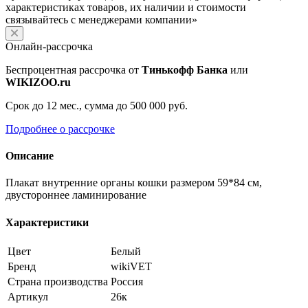
характеристиках товаров, их наличии и стоимости
связывайтесь с менеджерами компании»
Онлайн-рассрочка
Беспроцентная рассрочка от
Тинькофф Банка
или
WIKIZOO.ru
Срок до 12 мес., сумма до 500 000 руб.
Подробнее о рассрочке
Описание
Плакат внутренние органы кошки размером 59*84 см,
двустороннее ламинирование
Характеристики
Цвет
Белый
Бренд
wikiVET
Страна производства
Россия
Артикул
26к