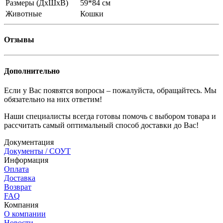
Размеры (ДхШхВ)
59*84 см
Животные
Кошки
Отзывы
Дополнительно
Если у Вас появятся вопросы – пожалуйста, обращайтесь. Мы
обязательно на них ответим!
Наши специалисты всегда готовы помочь с выбором товара и
рассчитать самый оптимальный способ доставки до Вас!
Документация
Документы / СОУТ
Информация
Оплата
Доставка
Возврат
FAQ
Компания
О компании
Новости