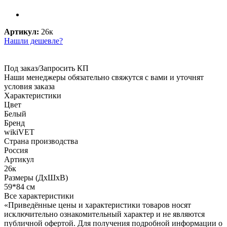
Артикул:
26к
Нашли дешевле?
Под заказ/Запросить КП
Наши менеджеры обязательно свяжутся с вами и уточнят
условия заказа
Характеристики
Цвет
Белый
Бренд
wikiVET
Страна производства
Россия
Артикул
26к
Размеры (ДхШхВ)
59*84 см
Все характеристики
«Приведённые цены и характеристики товаров носят
исключительно ознакомительный характер и не являются
публичной офертой. Для получения подробной информации о