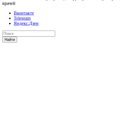
врачей
Вконтакте
Telegram
Яндекс.Дзен
Найти