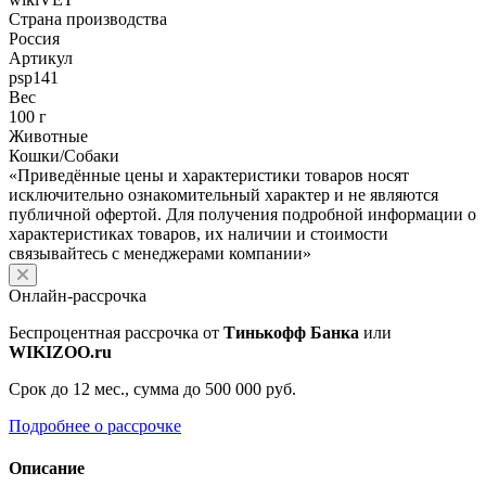
Страна производства
Россия
Артикул
psp141
Вес
100 г
Животные
Кошки/Собаки
«Приведённые цены и характеристики товаров носят
исключительно ознакомительный характер и не являются
публичной офертой. Для получения подробной информации о
характеристиках товаров, их наличии и стоимости
связывайтесь с менеджерами компании»
Онлайн-рассрочка
Беспроцентная рассрочка от
Тинькофф Банка
или
WIKIZOO.ru
Срок до 12 мес., сумма до 500 000 руб.
Подробнее о рассрочке
Описание