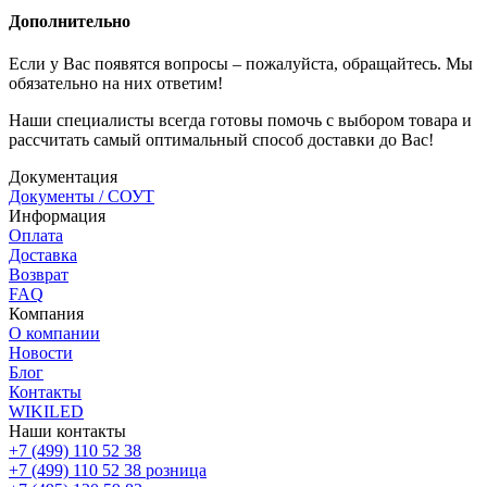
Дополнительно
Если у Вас появятся вопросы – пожалуйста, обращайтесь. Мы
обязательно на них ответим!
Наши специалисты всегда готовы помочь с выбором товара и
рассчитать самый оптимальный способ доставки до Вас!
Документация
Документы / СОУТ
Информация
Оплата
Доставка
Возврат
FAQ
Компания
О компании
Новости
Блог
Контакты
WIKILED
Наши контакты
+7 (499) 110 52 38
+7 (499) 110 52 38
розница