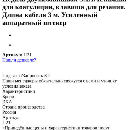
для коагуляции, клавиша для резания.
Длина кабеля 3 м. Усиленный
аппаратный штекер
Артикул:
П21
Нашли дешевле?
Под заказ/Запросить КП
Наши менеджеры обязательно свяжутся с вами и уточнят
условия заказа
Характеристики
Бренд
ЭХА
Страна производства
Россия
Артикул
П21
«Приведённые цены и характеристики товаров носят