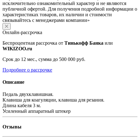
исключительно ознакомительный характер и не являются
публичной офертой. Для получения подробной информации о
характеристиках товаров, их наличии и стоимости
связывайтесь с менеджерами компании»
Онлайн-рассрочка
Беспроцентная рассрочка от
Тинькофф Банка
или
WIKIZOO.ru
Срок до 12 мес., сумма до 500 000 руб.
Подробнее о рассрочке
Описание
Педаль двухклавишная.
Клавиша для коагуляции, клавиша для резания.
Длина кабеля 3 м.
Усиленный аппаратный штекер
Отзывы