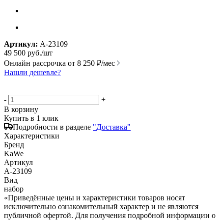
Артикул:
A-23109
49 500
руб.
/шт
Онлайн рассрочка от
8 250 ₽/мес
Нашли дешевле?
-
+
В корзину
Купить в 1 клик
Подробности в разделе
"Доставка"
Характеристики
Бренд
KaWe
Артикул
A-23109
Вид
набор
«Приведённые цены и характеристики товаров носят
исключительно ознакомительный характер и не являются
публичной офертой. Для получения подробной информации о