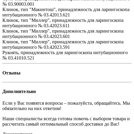
№ 03.90003.001
Клинок, тип "Макинтош", принадлежность для ларингоскопа
интубационного № 03.42013.621
Клинок, тип "Миллер", принадлежность для ларингоскопа
интубационного № 03.42023.611
Клинок, тип "Миллер", принадлежность для ларингоскопа
интубационного № 03.42023.601
Клинок, тип "Миллер", принадлежность для ларингоскопа
интубационного № 03.42023.591
Рукоять, принадлежность для ларингоскопа интубационного
№ 03.41010.521
Отзывы
Дополнительно
Если у Вас появятся вопросы – пожалуйста, обращайтесь. Мы
обязательно на них ответим!
Наши специалисты всегда готовы помочь с выбором товара и
рассчитать самый оптимальный способ доставки до Вас!