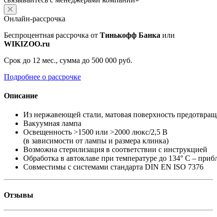
Онлайн-рассрочка
Беспроцентная рассрочка от
Тинькофф Банка
или
WIKIZOO.ru
Срок до 12 мес., сумма до 500 000 руб.
Подробнее о рассрочке
Описание
Из нержавеющей стали, матовая поверхность предотвращ
Вакуумная лампа
Освещенность >1500 или >2000 люкс/2,5 В
(в зависимости от лампы и размера клинка)
Возможна стерилизация в соответствии с инструкцией
Обработка в автоклаве при температуре до 134° C – приб
Совместимы с системами стандарта DIN EN ISO 7376
Отзывы