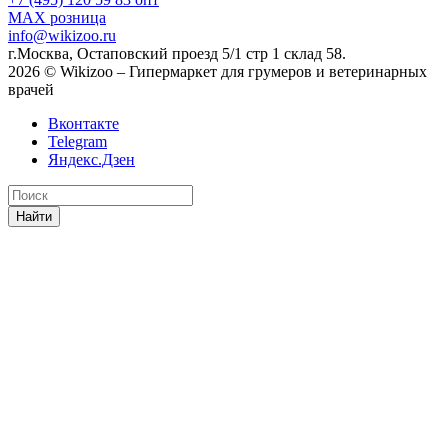
MAX
розница
info@wikizoo.ru
г.Москва, Остаповский проезд 5/1 стр 1 склад 58.
2026 © Wikizoo – Гипермаркет для грумеров и ветеринарных
врачей
Вконтакте
Telegram
Яндекс.Дзен
Найти