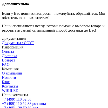
Дополнительно
Если у Вас появятся вопросы – пожалуйста, обращайтесь. Мы
обязательно на них ответим!
Наши специалисты всегда готовы помочь с выбором товара и
рассчитать самый оптимальный способ доставки до Вас!
Документация
Документы / СОУТ
Информация
Оплата
Доставка
Возврат
FAQ
Компания
О компании
Новости
Блог
Контакты
WIKILED
Наши контакты
+7 (499) 110 52 38
+7 (499) 110 52 38
розница
+7 (495) 120 59 83
опт