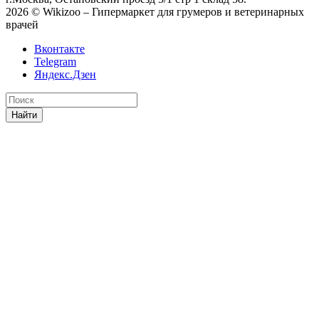
2026 © Wikizoo – Гипермаркет для грумеров и ветеринарных
врачей
Вконтакте
Telegram
Яндекс.Дзен
Найти