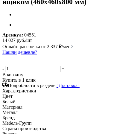
ящиком (460x460x800 мм)
Артикул:
04551
14 027
руб.
/шт
Онлайн рассрочка от
2 337 ₽/мес
Нашли дешевле?
-
+
В корзину
Купить в 1 клик
Подробности в разделе
"Доставка"
Характеристики
Цвет
Белый
Материал
Металл
Бренд
Мебель-Групп
Страна производства
Россия