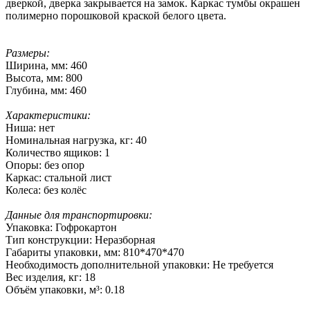
дверкой, дверка закрывается на замок. Каркас тумбы окрашен
полимерно порошковой краской белого цвета.
Размеры:
Ширина, мм: 460
Высота, мм: 800
Глубина, мм: 460
Характеристики:
Ниша: нет
Номинальная нагрузка, кг: 40
Количество ящиков: 1
Опоры: без опор
Каркас: стальной лист
Колеса: без колёс
Данные для транспортировки:
Упаковка: Гофрокартон
Тип конструкции: Неразборная
Габариты упаковки, мм: 810*470*470
Необходимость дополнительной упаковки: Не требуется
Вес изделия, кг: 18
Объём упаковки, м³: 0.18