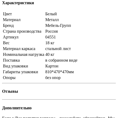
Характеристики
Цвет
Белый
Материал
Металл
Бренд
Мебель-Групп
Страна производства
Россия
Артикул
04551
Вес
18 кг
Материал каркаса
стальной лист
Номинальная нагрузка
40 кг
Поставка
в собранном виде
Вид упаковки
Картон
Габариты упаковки
810*470*470мм
Опоры
без опор
Отзывы
Дополнительно