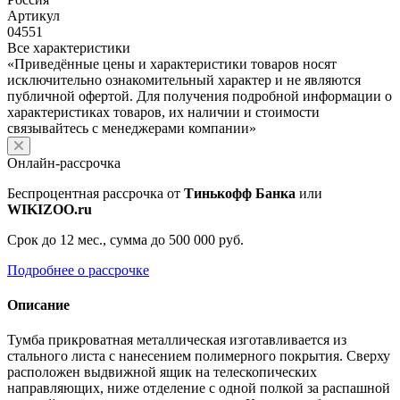
Артикул
04551
Все характеристики
«Приведённые цены и характеристики товаров носят
исключительно ознакомительный характер и не являются
публичной офертой. Для получения подробной информации о
характеристиках товаров, их наличии и стоимости
связывайтесь с менеджерами компании»
Онлайн-рассрочка
Беспроцентная рассрочка от
Тинькофф Банка
или
WIKIZOO.ru
Срок до 12 мес., сумма до 500 000 руб.
Подробнее о рассрочке
Описание
Тумба прикроватная металлическая изготавливается из
стального листа с нанесением полимерного покрытия. Сверху
расположен выдвижной ящик на телескопических
направляющих, ниже отделение с одной полкой за распашной