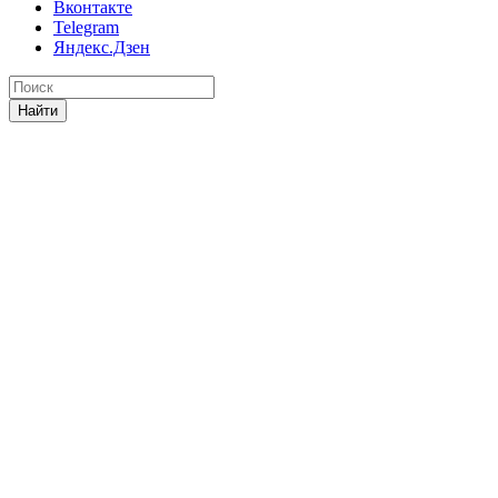
Вконтакте
Telegram
Яндекс.Дзен
Найти