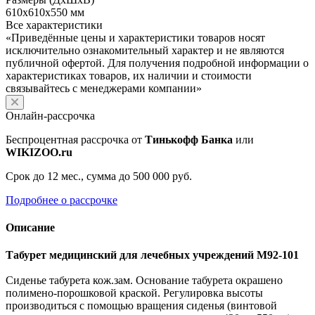
610х610х550 мм
Все характеристики
«Приведённые цены и характеристики товаров носят
исключительно ознакомительный характер и не являются
публичной офертой. Для получения подробной информации о
характеристиках товаров, их наличии и стоимости
связывайтесь с менеджерами компании»
Онлайн-рассрочка
Беспроцентная рассрочка от
Тинькофф Банка
или
WIKIZOO.ru
Срок до 12 мес., сумма до 500 000 руб.
Подробнее о рассрочке
Описание
Табурет медицинский для лечебных учреждений М92-101
Сиденье табурета кож.зам. Основание табурета окрашено
полимено-порошковой краской. Регулировка высоты
производиться с помощью вращения сиденья (винтовой