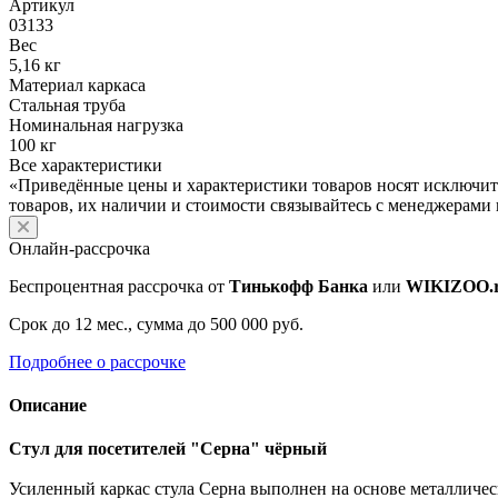
Артикул
03133
Вес
5,16 кг
Материал каркаса
Стальная труба
Номинальная нагрузка
100 кг
Все характеристики
«Приведённые цены и характеристики товаров носят исключит
товаров, их наличии и стоимости связывайтесь с менеджерами
Онлайн-рассрочка
Беспроцентная рассрочка от
Тинькофф Банка
или
WIKIZOO.
Срок до 12 мес., сумма до 500 000 руб.
Подробнее о рассрочке
Описание
Стул для посетителей "Серна" чёрный
Усиленный каркас стула Серна выполнен на основе металличес