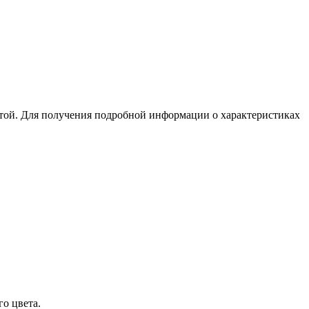
той. Для получения подробной информации о характеристиках
о цвета.