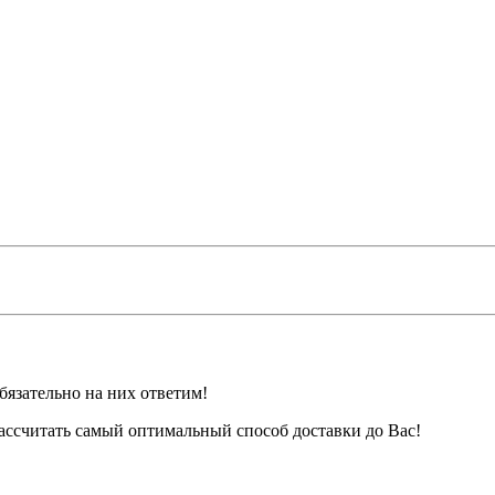
бязательно на них ответим!
ассчитать самый оптимальный способ доставки до Вас!