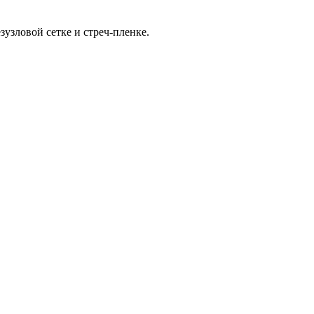
зузловой сетке и стреч-пленке.