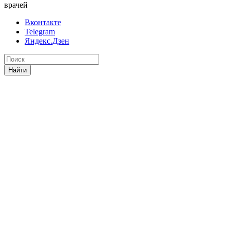
врачей
Вконтакте
Telegram
Яндекс.Дзен
Найти