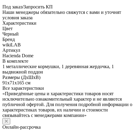
Под заказ/Запросить КП
Наши менеджеры обязательно свяжутся с вами и уточнят
условия заказа
Характеристики
Цвет
Черный
Бренд
wikiLAB
Артикул
Hacienda Dome
В комплекте
1 металлические кормушки, 1 деревянная жердочка, 1
выдвижной поддон
Размеры (ДхШхВ)
91x71x165 см
Все характеристики
«Приведённые цены и характеристики товаров носят
исключительно ознакомительный характер и не являются
публичной офертой. Для получения подробной информации о
характеристиках товаров, их наличии и стоимости
связывайтесь с менеджерами компании»
Онлайн-рассрочка