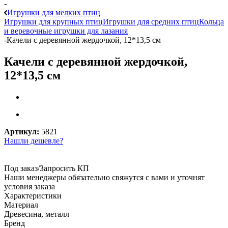
-
Игрушки для мелких птиц
Игрушки для крупных птиц
Игрушки для средних птиц
Кольца
и веревочные игрушки для лазания
-
Качели с деревянной жердочкой, 12*13,5 см
Качели с деревянной жердочкой,
12*13,5 см
Артикул:
5821
Нашли дешевле?
Под заказ/Запросить КП
Наши менеджеры обязательно свяжутся с вами и уточнят
условия заказа
Характеристики
Материал
Древесина, металл
Бренд