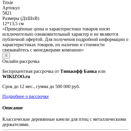
Trixie
Артикул
5821
Размеры (ДхШхВ)
12*13,5 см
«Приведённые цены и характеристики товаров носят
исключительно ознакомительный характер и не являются
публичной офертой. Для получения подробной информации о
характеристиках товаров, их наличии и стоимости
связывайтесь с менеджерами компании»
Онлайн-рассрочка
Беспроцентная рассрочка от
Тинькофф Банка
или
WIKIZOO.ru
Срок до 12 мес., сумма до 500 000 руб.
Подробнее о рассрочке
Описание
Классические деревянные качели для птиц с металлическими
держателями.