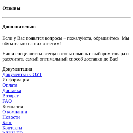
Отзывы
Дополнительно
Если у Вас появятся вопросы – пожалуйста, обращайтесь. Мы
обязательно на них ответим!
Наши специалисты всегда готовы помочь с выбором товара и
рассчитать самый оптимальный способ доставки до Вас!
Документация
Документы / СОУТ
Информация
Оплата
Доставка
Возврат
FAQ
Компания
О компании
Новости
Блог
Контакты