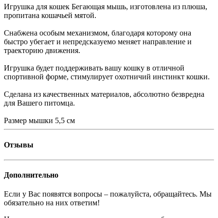
Игрушка для кошек Бегающая мышь, изготовлена из плюша,
пропитана кошачьей мятой.
Снабжена особым механизмом, благодаря которому она
быстро убегает и непредсказуемо меняет направление и
траекторию движения.
Игрушка будет поддерживать вашу кошку в отличной
спортивной форме, стимулирует охотничий инстинкт кошки.
Сделана из качественных материалов, абсолютно безвредна
для Вашего питомца.
Размер мышки 5,5 см
Отзывы
Дополнительно
Если у Вас появятся вопросы – пожалуйста, обращайтесь. Мы
обязательно на них ответим!