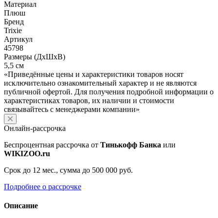
Материал
Плюш
Бренд
Trixie
Артикул
45798
Размеры (ДхШхВ)
5,5 см
«Приведённые цены и характеристики товаров носят
исключительно ознакомительный характер и не являются
публичной офертой. Для получения подробной информации о
характеристиках товаров, их наличии и стоимости
связывайтесь с менеджерами компании»
Онлайн-рассрочка
Беспроцентная рассрочка от
Тинькофф Банка
или
WIKIZOO.ru
Срок до 12 мес., сумма до 500 000 руб.
Подробнее о рассрочке
Описание