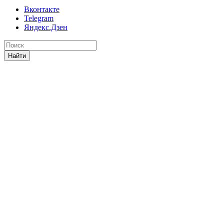
Вконтакте
Telegram
Яндекс.Дзен
Найти