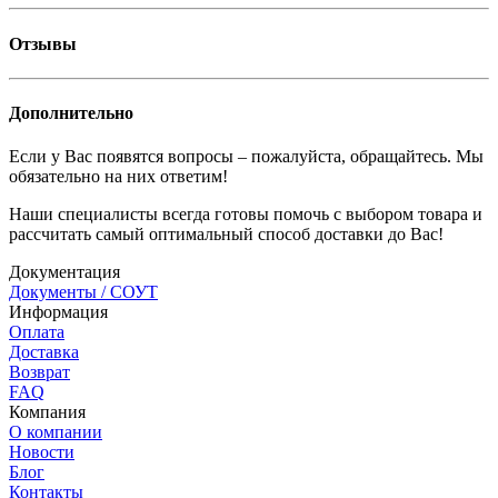
Отзывы
Дополнительно
Если у Вас появятся вопросы – пожалуйста, обращайтесь. Мы
обязательно на них ответим!
Наши специалисты всегда готовы помочь с выбором товара и
рассчитать самый оптимальный способ доставки до Вас!
Документация
Документы / СОУТ
Информация
Оплата
Доставка
Возврат
FAQ
Компания
О компании
Новости
Блог
Контакты