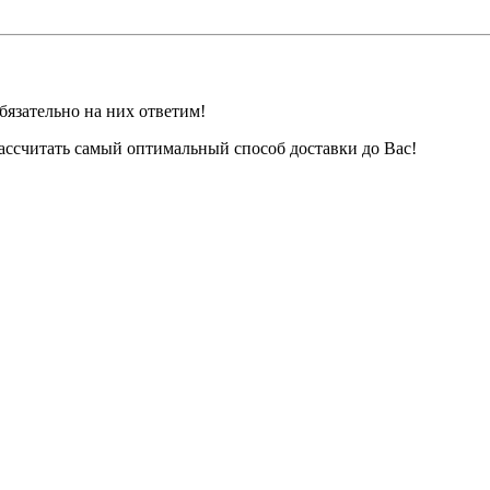
бязательно на них ответим!
ассчитать самый оптимальный способ доставки до Вас!