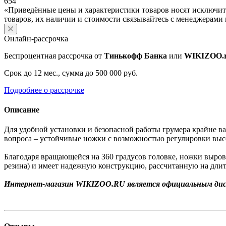
654
«Приведённые цены и характеристики товаров носят исключит
товаров, их наличии и стоимости связывайтесь с менеджерами
Онлайн-рассрочка
Беспроцентная рассрочка от
Тинькофф Банка
или
WIKIZOO.
Срок до 12 мес., сумма до 500 000 руб.
Подробнее о рассрочке
Описание
Для удобной установки и безопасной работы грумера крайне 
вопроса – устойчивые ножки с возможностью регулировки выс
Благодаря вращающейся на 360 градусов головке, ножки выровн
резина) и имеет надежную конструкцию, рассчитанную на дли
Интернет-магазин WIKIZOO.RU является официальным дист