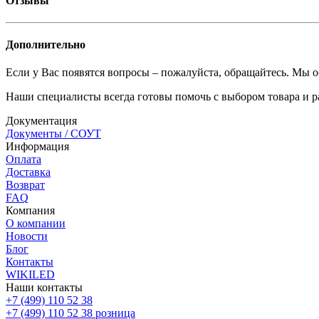
Отзывы
Дополнительно
Если у Вас появятся вопросы – пожалуйста, обращайтесь. Мы о
Наши специалисты всегда готовы помочь с выбором товара и р
Документация
Документы / СОУТ
Информация
Оплата
Доставка
Возврат
FAQ
Компания
О компании
Новости
Блог
Контакты
WIKILED
Наши контакты
+7 (499) 110 52 38
+7 (499) 110 52 38
розница