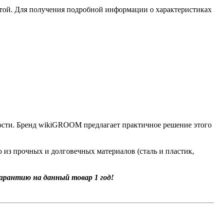
той. Для получения подробной информации о характеристиках
ности. Бренд wikiGROOM предлагает практичное решение этого
 из прочных и долговечных материалов (сталь и пластик,
рантию на данный товар 1 год!