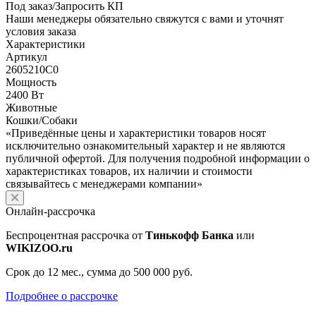
Под заказ/Запросить КП
Наши менеджеры обязательно свяжутся с вами и уточнят
условия заказа
Характеристики
Артикул
2605210C0
Мощность
2400 Вт
Животные
Кошки/Собаки
«Приведённые цены и характеристики товаров носят
исключительно ознакомительный характер и не являются
публичной офертой. Для получения подробной информации о
характеристиках товаров, их наличии и стоимости
связывайтесь с менеджерами компании»
Онлайн-рассрочка
Беспроцентная рассрочка от
Тинькофф Банка
или
WIKIZOO.ru
Срок до 12 мес., сумма до 500 000 руб.
Подробнее о рассрочке