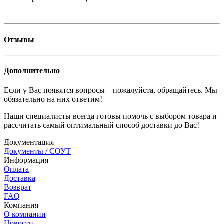
Отзывы
Дополнительно
Если у Вас появятся вопросы – пожалуйста, обращайтесь. Мы
обязательно на них ответим!
Наши специалисты всегда готовы помочь с выбором товара и
рассчитать самый оптимальный способ доставки до Вас!
Документация
Документы / СОУТ
Информация
Оплата
Доставка
Возврат
FAQ
Компания
О компании
Новости