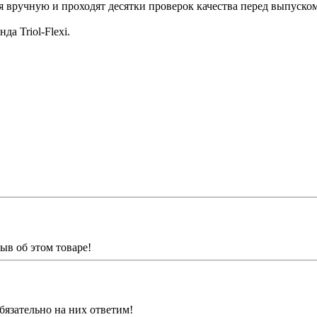
 вручную и проходят десятки проверок качества перед выпуском 
да Triol-Flexi.
ыв об этом товаре!
бязательно на них ответим!