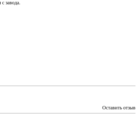
с завода.
Оставить отзыв