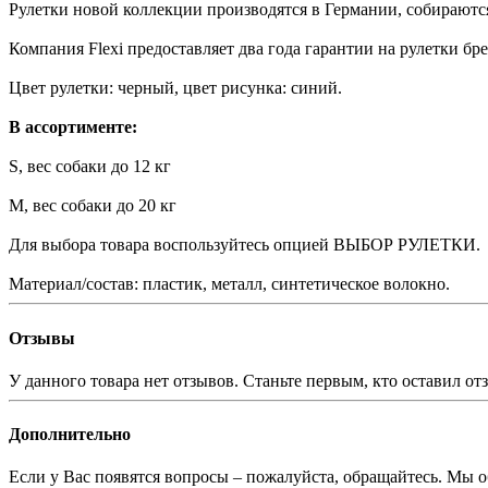
Рулетки новой коллекции производятся в Германии, собираются
Компания Flexi предоставляет два года гарантии на рулетки брен
Цвет рулетки: черный, цвет рисунка: синий.
В ассортименте:
S, вес собаки до 12 кг
M, вес собаки до 20 кг
Для выбора товара воспользуйтесь опцией ВЫБОР РУЛЕТКИ.
Материал/состав: пластик, металл, синтетическое волокно.
Отзывы
У данного товара нет отзывов. Станьте первым, кто оставил отз
Дополнительно
Если у Вас появятся вопросы – пожалуйста, обращайтесь. Мы о