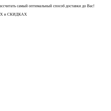
ассчитать самый оптимальный способ доставки до Вас!
ИЯХ и СКИДКАХ