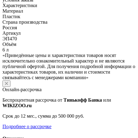
Характеристики
Материал
Пластик
Страна производства
Россия
Артикул
ЭП470
Объём
6 л
«Приведённые цены и характеристики товаров носят
исключительно ознакомительный характер и не являются
публичной офертой. Для получения подробной информации о
характеристиках товаров, их наличии и стоимости
связывайтесь с менеджерами компании»
Онлайн-рассрочка
Беспроцентная рассрочка от
Тинькофф Банка
или
WIKIZOO.ru
Срок до 12 мес., сумма до 500 000 руб.
Подробнее о рассрочке