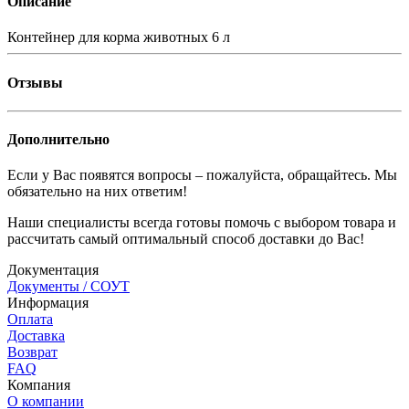
Описание
Контейнер для корма животных 6 л
Отзывы
Дополнительно
Если у Вас появятся вопросы – пожалуйста, обращайтесь. Мы
обязательно на них ответим!
Наши специалисты всегда готовы помочь с выбором товара и
рассчитать самый оптимальный способ доставки до Вас!
Документация
Документы / СОУТ
Информация
Оплата
Доставка
Возврат
FAQ
Компания
О компании