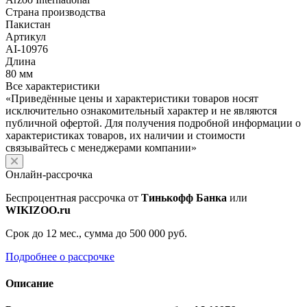
Страна производства
Пакистан
Артикул
AI-10976
Длина
80 мм
Все характеристики
«Приведённые цены и характеристики товаров носят
исключительно ознакомительный характер и не являются
публичной офертой. Для получения подробной информации о
характеристиках товаров, их наличии и стоимости
связывайтесь с менеджерами компании»
Онлайн-рассрочка
Беспроцентная рассрочка от
Тинькофф Банка
или
WIKIZOO.ru
Срок до 12 мес., сумма до 500 000 руб.
Подробнее о рассрочке
Описание