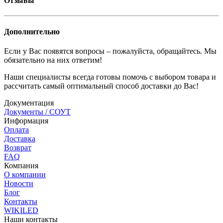
Отзывы
Дополнительно
Если у Вас появятся вопросы – пожалуйста, обращайтесь. Мы
обязательно на них ответим!
Наши специалисты всегда готовы помочь с выбором товара и
рассчитать самый оптимальный способ доставки до Вас!
Документация
Документы / СОУТ
Информация
Оплата
Доставка
Возврат
FAQ
Компания
О компании
Новости
Блог
Контакты
WIKILED
Наши контакты