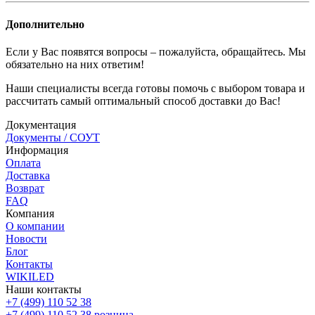
Дополнительно
Если у Вас появятся вопросы – пожалуйста, обращайтесь. Мы
обязательно на них ответим!
Наши специалисты всегда готовы помочь с выбором товара и
рассчитать самый оптимальный способ доставки до Вас!
Документация
Документы / СОУТ
Информация
Оплата
Доставка
Возврат
FAQ
Компания
О компании
Новости
Блог
Контакты
WIKILED
Наши контакты
+7 (499) 110 52 38
+7 (499) 110 52 38
розница