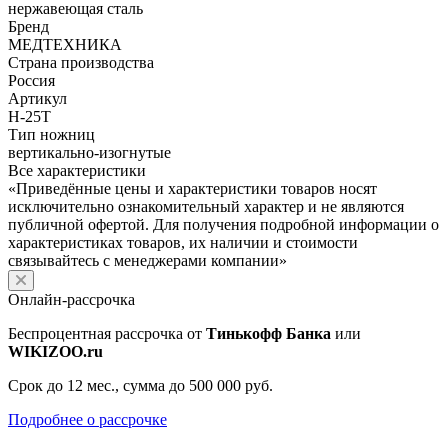
нержавеющая сталь
Бренд
МЕДТЕХНИКА
Страна производства
Россия
Артикул
Н-25Т
Тип ножниц
вертикально-изогнутые
Все характеристики
«Приведённые цены и характеристики товаров носят
исключительно ознакомительный характер и не являются
публичной офертой. Для получения подробной информации о
характеристиках товаров, их наличии и стоимости
связывайтесь с менеджерами компании»
Онлайн-рассрочка
Беспроцентная рассрочка от
Тинькофф Банка
или
WIKIZOO.ru
Срок до 12 мес., сумма до 500 000 руб.
Подробнее о рассрочке