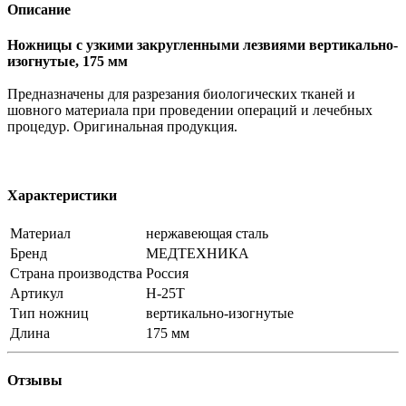
Описание
Н
ожницы с узкими закругленными лезвиями вертикально-
изогнутые, 175 мм
Предназначены для разрезания биологических тканей и
шовного материала при проведении операций и лечебных
процедур. Оригинальная продукция.
Характеристики
Материал
нержавеющая сталь
Бренд
МЕДТЕХНИКА
Страна производства
Россия
Артикул
Н-25Т
Тип ножниц
вертикально-изогнутые
Длина
175 мм
Отзывы