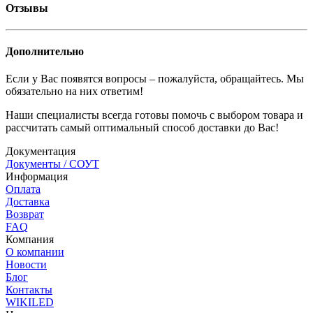
Отзывы
Дополнительно
Если у Вас появятся вопросы – пожалуйста, обращайтесь. Мы
обязательно на них ответим!
Наши специалисты всегда готовы помочь с выбором товара и
рассчитать самый оптимальный способ доставки до Вас!
Документация
Документы / СОУТ
Информация
Оплата
Доставка
Возврат
FAQ
Компания
О компании
Новости
Блог
Контакты
WIKILED