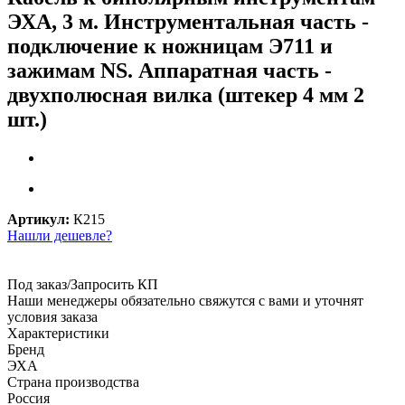
ЭХА, 3 м. Инструментальная часть -
подключение к ножницам Э711 и
зажимам NS. Аппаратная часть -
двухполюсная вилка (штекер 4 мм 2
шт.)
Артикул:
К215
Нашли дешевле?
Под заказ/Запросить КП
Наши менеджеры обязательно свяжутся с вами и уточнят
условия заказа
Характеристики
Бренд
ЭХА
Страна производства
Россия