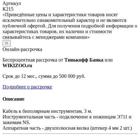
Артикул
К215
«Приведённые цены и характеристики товаров носят
исключительно ознакомительный характер и не являются
публичной офертой. Для получения подробной информации о
характеристиках товаров, их наличии и стоимости
связывайтесь с менеджерами компании»
Онлайн-рассрочка
Беспроцентная рассрочка от
Тинькофф Банка
или
WIKIZOO.ru
Срок до 12 мес., сумма до 500 000 руб.
Подробнее о рассрочке
Описание
Кабель к биполярным инструментам, 3 м.
Инструментальная часть - подключение к ножницам Э711 и
зажимам NS.
Аппаратная часть - двухполюсная вилка (штекер 4 мм 2 шт.)