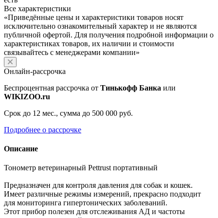
Все характеристики
«Приведённые цены и характеристики товаров носят
исключительно ознакомительный характер и не являются
публичной офертой. Для получения подробной информации о
характеристиках товаров, их наличии и стоимости
связывайтесь с менеджерами компании»
Онлайн-рассрочка
Беспроцентная рассрочка от
Тинькофф Банка
или
WIKIZOO.ru
Срок до 12 мес., сумма до 500 000 руб.
Подробнее о рассрочке
Описание
Тонометр ветеринарный Pettrust портативный
Предназначен для контроля давления для собак и кошек.
Имеет различные режимы измерений, прекрасно подходит
для мониторинга гипертонических заболеваний.
Этот прибор полезен для отслеживания АД и частоты