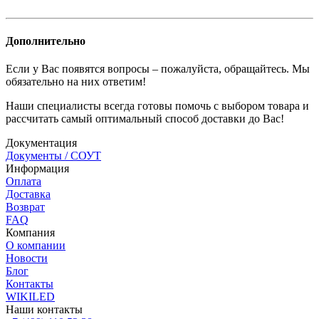
Дополнительно
Если у Вас появятся вопросы – пожалуйста, обращайтесь. Мы
обязательно на них ответим!
Наши специалисты всегда готовы помочь с выбором товара и
рассчитать самый оптимальный способ доставки до Вас!
Документация
Документы / СОУТ
Информация
Оплата
Доставка
Возврат
FAQ
Компания
О компании
Новости
Блог
Контакты
WIKILED
Наши контакты