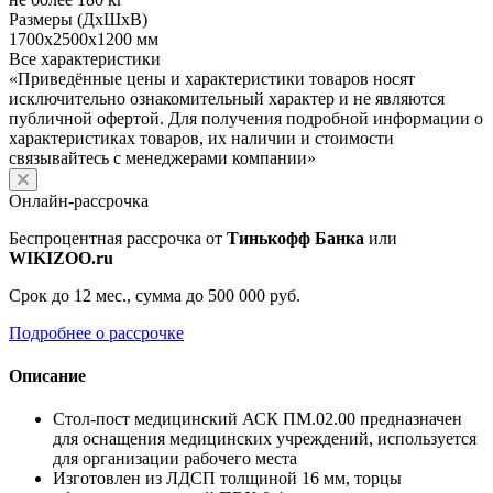
Размеры (ДхШхВ)
1700х2500х1200 мм
Все характеристики
«Приведённые цены и характеристики товаров носят
исключительно ознакомительный характер и не являются
публичной офертой. Для получения подробной информации о
характеристиках товаров, их наличии и стоимости
связывайтесь с менеджерами компании»
Онлайн-рассрочка
Беспроцентная рассрочка от
Тинькофф Банка
или
WIKIZOO.ru
Срок до 12 мес., сумма до 500 000 руб.
Подробнее о рассрочке
Описание
Стол-пост медицинский АСК ПМ.02.00 предназначен
для оснащения медицинских учреждений, используется
для организации рабочего места
Изготовлен из ЛДСП толщиной 16 мм, торцы