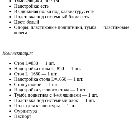
Тумбы/ящики, шт.: 1/4
Надстройка: есть
Выдвижная полка под клавиатуру: есть
Подставка под системный блок: есть
Цвет: белый
Опоры: пластиковые подпятники, тумба — пластиковые
колеса
Комплектация:
Стол L=850 — 1 шт.
Надстройка стола L=850 — 1 шт.
Стол L=1650 — 1 шт.
Надстройка стола L=1650 — 1 шт.
Стол угловой — 1 шт.
Надстройка углового стола — 1 шт.
Тумба подкатная с 4-мя ящиками — 1 шт.
Подставка под системный блок — 1 шт.
Полка для клавиатуры — 1 шт.
Фурнитура
Паспорт