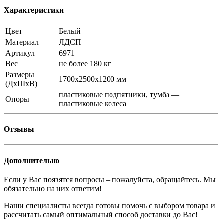
Характеристики
Цвет
Белый
Материал
ЛДСП
Артикул
6971
Вес
не более 180 кг
Размеры
1700х2500х1200 мм
(ДхШхВ)
пластиковые подпятники, тумба —
Опоры
пластиковые колеса
Отзывы
Дополнительно
Если у Вас появятся вопросы – пожалуйста, обращайтесь. Мы
обязательно на них ответим!
Наши специалисты всегда готовы помочь с выбором товара и
рассчитать самый оптимальный способ доставки до Вас!