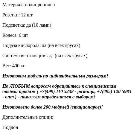
Материал: полипропилен
Розетки: 12 шт
Подсветка: да (10 ламп)
Колеса: 6 шт
Подача кислорода: да (на всех ярусах)
Система вентиляции : да (на всех ярусах)
Вес: 400 кг
Изготовим модуль по индивидуальным размерам!
По ЛЮБЫМ вопросам обращайтесь к специалистам
отдела продаж ( +7(499) 110 5238 - розница, +7(495) 120 5983
- опт ) - поможем определиться с выбором!
Изготовлено более 200 модулей (стационаров)!
Дополнительные опции:
Поддон