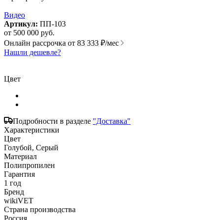
Видео
Артикул:
ПП-103
от
500 000 руб.
Онлайн рассрочка от
83 333 ₽/мес
Нашли дешевле?
Цвет
Подробности в разделе
"Доставка"
Характеристики
Цвет
Голубой, Серый
Материал
Полипропилен
Гарантия
1 год
Бренд
wikiVET
Страна производства
Россия