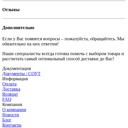
Отзывы
Дополнительно
Если у Вас появятся вопросы – пожалуйста, обращайтесь. Мы
обязательно на них ответим!
Наши специалисты всегда готовы помочь с выбором товара и
рассчитать самый оптимальный способ доставки до Вас!
Документация
Документы / СОУТ
Информация
Оплата
Доставка
Возврат
FAQ
Компания
О компании
Новости
Блог
Контакты