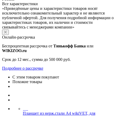
Все характеристики
«Приведённые цены и характеристики товаров носят
исключительно ознакомительный характер и не являются
публичной офертой. Для получения подробной информации о
характеристиках товаров, их наличии и стоимости
связывайтесь с менеджерами компании»
Онлайн-рассрочка
Беспроцентная рассрочка от
Тинькофф Банка
или
WIKIZOO.ru
Срок до 12 мес., сумма до 500 000 руб.
Подробнее о рассрочке
С этим товаром покупают
Похожие товары
Планшет из нерж.стали А4 wikiVET, для