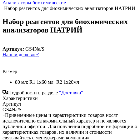
Анализаторы биохимические
-
Набор реагентов для биохимических анализаторов НАТРИЙ
Набор реагентов для биохимических
анализаторов НАТРИЙ
Артикул:
GS4Na/S
Нашли дешевле?
Размер
80 мл: R1 1x60 мл+R2 1x20мл
Подробности в разделе
"Доставка"
Характеристики
Артикул
GS4Na/S
«Приведённые цены и характеристики товаров носят
исключительно ознакомительный характер и не являются
публичной офертой. Для получения подробной информации о
характеристиках товаров, их наличии и стоимости
связывайтесь с менеджерами компании»