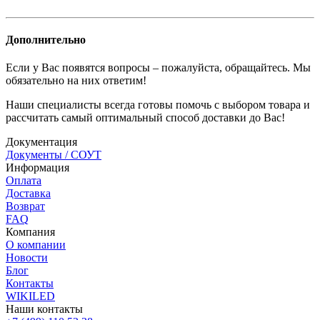
Дополнительно
Если у Вас появятся вопросы – пожалуйста, обращайтесь. Мы
обязательно на них ответим!
Наши специалисты всегда готовы помочь с выбором товара и
рассчитать самый оптимальный способ доставки до Вас!
Документация
Документы / СОУТ
Информация
Оплата
Доставка
Возврат
FAQ
Компания
О компании
Новости
Блог
Контакты
WIKILED
Наши контакты