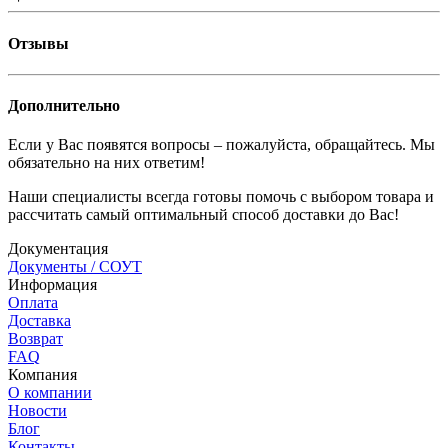
Отзывы
Дополнительно
Если у Вас появятся вопросы – пожалуйста, обращайтесь. Мы
обязательно на них ответим!
Наши специалисты всегда готовы помочь с выбором товара и
рассчитать самый оптимальный способ доставки до Вас!
Документация
Документы / СОУТ
Информация
Оплата
Доставка
Возврат
FAQ
Компания
О компании
Новости
Блог
Контакты