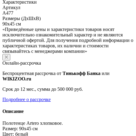
Характеристики
Артикул
A477
Размеры (ДхШхВ)
90х45 см
«Приведённые цены и характеристики товаров носят
исключительно ознакомительный характер и не являются
публичной офертой. Для получения подробной информации о
характеристиках товаров, их наличии и стоимости
связывайтесь с менеджерами компании»
Онлайн-рассрочка
Беспроцентная рассрочка от
Тинькофф Банка
или
WIKIZOO.ru
Срок до 12 мес., сумма до 500 000 руб.
Подробнее о рассрочке
Описание
Полотенце Artero хлопковое.
Размер: 90х45 см
Цвет: белый