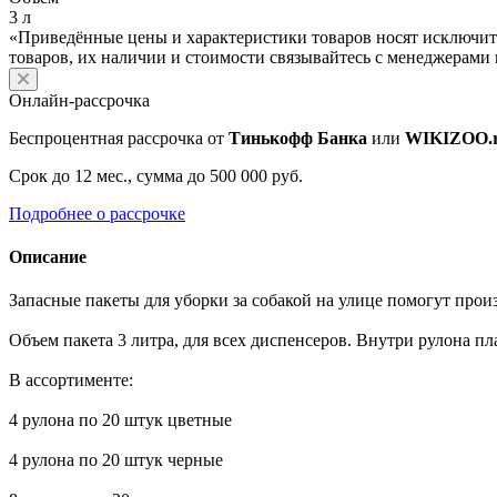
3 л
«Приведённые цены и характеристики товаров носят исключит
товаров, их наличии и стоимости связывайтесь с менеджерами
Онлайн-рассрочка
Беспроцентная рассрочка от
Тинькофф Банка
или
WIKIZOO.
Срок до 12 мес., сумма до 500 000 руб.
Подробнее о рассрочке
Описание
Запасные пакеты для уборки за собакой на улице помогут произ
Объем пакета 3 литра, для всех диспенсеров. Внутри рулона пл
В ассортименте:
4 рулона по 20 штук цветные
4 рулона по 20 штук черные