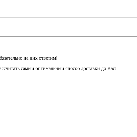
бязательно на них ответим!
ассчитать самый оптимальный способ доставки до Вас!