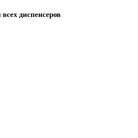
я всех диспенсеров