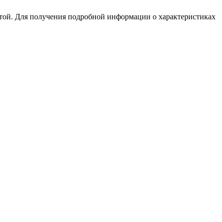
той. Для получения подробной информации о характеристиках