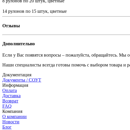
8 рулонов по 20 штук, цветные
14 рулонов по 15 штук, цветные
Отзывы
Дополнительно
Если у Вас появятся вопросы – пожалуйста, обращайтесь. Мы о
Наши специалисты всегда готовы помочь с выбором товара и р
Документация
Документы / СОУТ
Информация
Оплата
Доставка
Возврат
FAQ
Компания
О компании
Новости
Блог