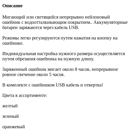
Описание
Мигающий или светящийся непрерывно нейлоновый
ошейник с водоотталкивающим покрытием.. Аккумуляторные
батареи заряжаются через кабель USB.
Режимы легко регулируются путем нажатия на кнопку на
ошейнике.
Индивидуальная настройка нужного размера осуществляется
путем обрезания ошейника на нужную длину.
Заряженный ошейник мигает около 8 часов, непрерывное
ровное свечение около 5 часов.
В комплекте с ошейником USB кабель и отвертка!
Цвета в ассортименте:
желтый
зеленый
оранжевый