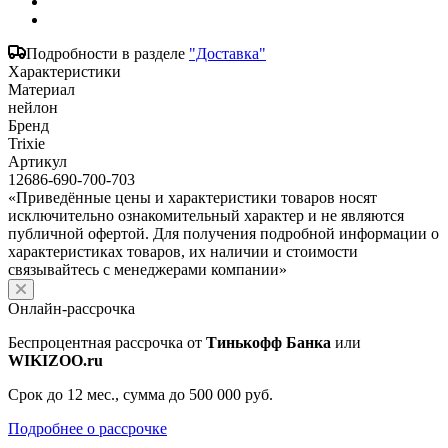
Подробности в разделе
"Доставка"
Характеристики
Материал
нейлон
Бренд
Trixie
Артикул
12686-690-700-703
«Приведённые цены и характеристики товаров носят
исключительно ознакомительный характер и не являются
публичной офертой. Для получения подробной информации о
характеристиках товаров, их наличии и стоимости
связывайтесь с менеджерами компании»
Онлайн-рассрочка
Беспроцентная рассрочка от
Тинькофф Банка
или
WIKIZOO.ru
Срок до 12 мес., сумма до 500 000 руб.
Подробнее о рассрочке