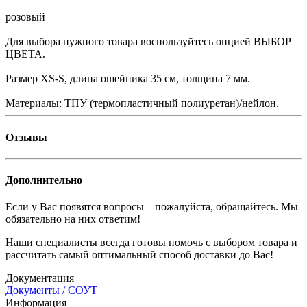
розовый
Для выбора нужного товара воспользуйтесь опцией ВЫБОР
ЦВЕТА.
Размер XS-S, длина ошейника 35 см, толщина 7 мм.
Материалы: ТПУ (термопластичный полиуретан)/нейлон.
Отзывы
Дополнительно
Если у Вас появятся вопросы – пожалуйста, обращайтесь. Мы
обязательно на них ответим!
Наши специалисты всегда готовы помочь с выбором товара и
рассчитать самый оптимальный способ доставки до Вас!
Документация
Документы / СОУТ
Информация