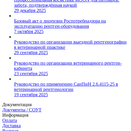
забота, подтверждённая наукой
29 декабря 2025
Базовый акт о лицензии Роспотребнадзора на
эксплуатацию рентген-оборудования
7 октября 2025
Руководство по организации выездной рентгенографии
в ветеринарной практике
29 сентября 2025
Руководство по организации ветеринарного рентген-
кабинета
23 сентября 2025
Руководство по применению СанПиН 2.6.4115-25 в
ветеринарной рентгенологии
19 сентября 2025
Документация
Документы / СОУТ
Информация
Оплата
Доставка
Возврат