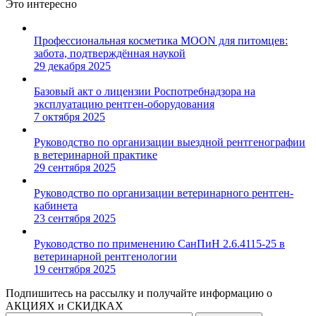
Это интересно
Профессиональная косметика MOON для питомцев:
забота, подтверждённая наукой
29 декабря 2025
Базовый акт о лицензии Роспотребнадзора на
эксплуатацию рентген-оборудования
7 октября 2025
Руководство по организации выездной рентгенографии
в ветеринарной практике
29 сентября 2025
Руководство по организации ветеринарного рентген-
кабинета
23 сентября 2025
Руководство по применению СанПиН 2.6.4115-25 в
ветеринарной рентгенологии
19 сентября 2025
Подпишитесь на рассылку и получайте информацию о
АКЦИЯХ и СКИДКАХ