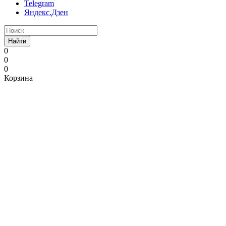
Telegram
Яндекс.Дзен
Найти
0
0
0
Корзина